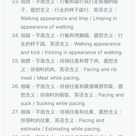
佪跩 - 字面含义：行貌和跛行或行走摇擺的樣
子。臆想含义：行走的样子跛行。英语含义：
Walking appearance and limp / Limping in
appearance of walking.
佪踹 - 字面含义：行貌和用腳踢。臆想含义：行
走的样子踢。英语含义：Walking appearance
and kick / Kicking in appearance of walking.
徊膪 - 字面含义：徘徊往復和脅下肉。臆想含
义：徘徊时的肉。英语含义：Pacing and rib
meat / Meat while pacing.
徊嘬 - 字面含义：徘徊往復和聚攏嘴唇而吸。臆
想含义：徘徊时的吸取。英语含义：Pacing and
suck / Sucking while pacing.
徊揣 - 字面含义：徘徊往復和估量。臆想含义：
徘徊时的估量。英语含义：Pacing and
estimate / Estimating while pacing.