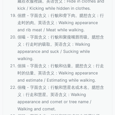
藏在衣服裡踢。英语含义：Hide in clothes and
kick / Kicking while hidden in clothes.
佪膪 - 字面含义：行貌和脅下肉。臆想含义：行
走时的肉。英语含义：Walking appearance
and rib meat / Meat while walking.
佪嘬 - 字面含义：行貌和聚攏嘴唇而吸。臆想含
义：行走时的吸取。英语含义：Walking
appearance and suck / Sucking while
walking.
佪揣 - 字面含义：行貌和估量。臆想含义：行走
时的估量。英语含义：Walking appearance
and estimate / Estimating while walking.
佪欃 - 字面含义：行貌和慧星名或木名。臆想含
义：行走和慧星。英语含义：Walking
appearance and comet or tree name /
Walking and comet.