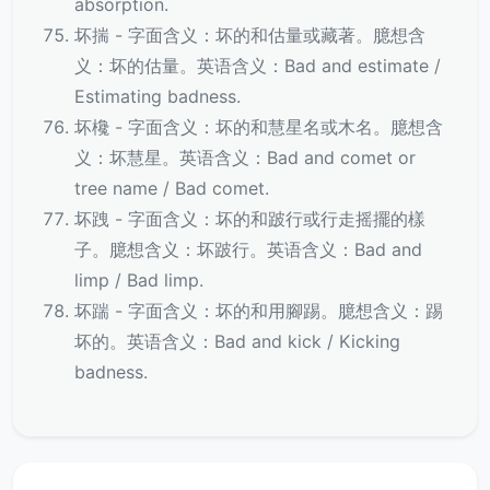
absorption.
坏揣 - 字面含义：坏的和估量或藏著。臆想含
义：坏的估量。英语含义：Bad and estimate /
Estimating badness.
坏欃 - 字面含义：坏的和慧星名或木名。臆想含
义：坏慧星。英语含义：Bad and comet or
tree name / Bad comet.
坏跩 - 字面含义：坏的和跛行或行走摇擺的樣
子。臆想含义：坏跛行。英语含义：Bad and
limp / Bad limp.
坏踹 - 字面含义：坏的和用腳踢。臆想含义：踢
坏的。英语含义：Bad and kick / Kicking
badness.