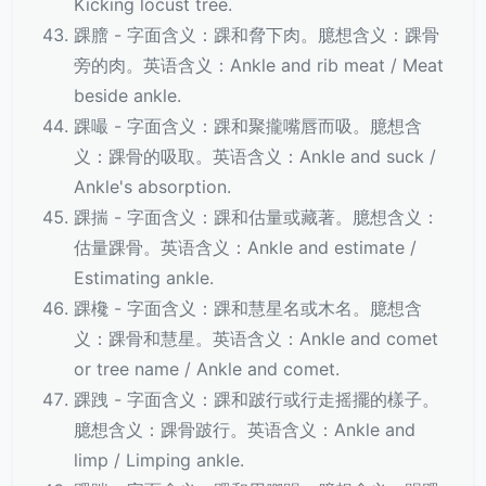
Kicking locust tree.
踝膪 - 字面含义：踝和脅下肉。臆想含义：踝骨
旁的肉。英语含义：Ankle and rib meat / Meat
beside ankle.
踝嘬 - 字面含义：踝和聚攏嘴唇而吸。臆想含
义：踝骨的吸取。英语含义：Ankle and suck /
Ankle's absorption.
踝揣 - 字面含义：踝和估量或藏著。臆想含义：
估量踝骨。英语含义：Ankle and estimate /
Estimating ankle.
踝欃 - 字面含义：踝和慧星名或木名。臆想含
义：踝骨和慧星。英语含义：Ankle and comet
or tree name / Ankle and comet.
踝跩 - 字面含义：踝和跛行或行走摇擺的樣子。
臆想含义：踝骨跛行。英语含义：Ankle and
limp / Limping ankle.