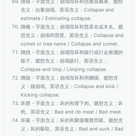
隤揣 - 字面含义：崩塌毁坏和估量或藏著。臆想
含义：估量崩塌。英语含义：Collapse and
estimate / Estimating collapse.
隤欃 - 字面含义：崩塌毁坏和慧星名或木名。臆
想含义：崩塌和慧星。英语含义：Collapse and
comet or tree name / Collapse and comet.
隤跩 - 字面含义：崩塌毁坏和跛行或行走摇擺的
樣子。臆想含义：崩塌跛行。英语含义：
Collapse and limp / Limping collapse.
隤踹 - 字面含义：崩塌毁坏和用腳踢。臆想含
义：踢崩塌。英语含义：Collapse and kick /
Kicking collapse.
坏膪 - 字面含义：坏的和脅下肉。臆想含义：坏
肉。英语含义：Bad and rib meat / Bad meat.
坏嘬 - 字面含义：坏的和聚攏嘴唇而吸。臆想含
义：坏的吸取。英语含义：Bad and suck / Bad