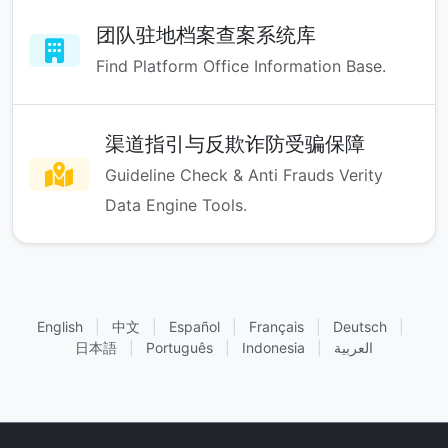
团队驻地档案查案系统库
Find Platform Office Information Base.
渠道指引与反欺诈防受骗保障
Guideline Check & Anti Frauds Verity
Data Engine Tools.
English
|
中文
|
Español
|
Français
|
Deutsch
|
日本語
|
Português
|
Indonesia
|
العربية