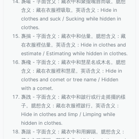
褢嘬 - 字面含义：藏衣中和聚攏嘴唇而吸。臆想
含义：藏在衣服裡吸取。英语含义：Hide in
clothes and suck / Sucking while hidden in
clothes.
褢揣 - 字面含义：藏衣中和估量。臆想含义：藏
在衣服裡估量。英语含义：Hide in clothes and
estimate / Estimating while hidden in clothes.
褢欃 - 字面含义：藏衣中和慧星名或木名。臆想
含义：藏在衣服裡和慧星。英语含义：Hide in
clothes and comet or tree name / Hidden
with a comet.
褢跩 - 字面含义：藏衣中和跛行或行走摇擺的樣
子。臆想含义：藏在衣服裡跛行。英语含义：
Hide in clothes and limp / Limping while
hidden in clothes.
褢踹 - 字面含义：藏衣中和用腳踢。臆想含义：